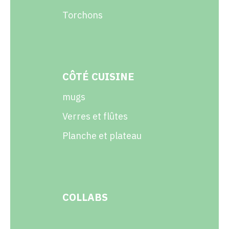
Torchons
CÔTÉ CUISINE
mugs
Verres et flûtes
Planche et plateau
COLLABS