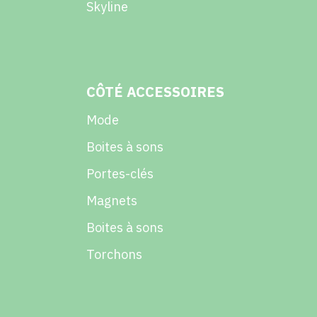
Skyline
CÔTÉ ACCESSOIRES
Mode
Boites à sons
Portes-clés
Magnets
Boites à sons
Torchons