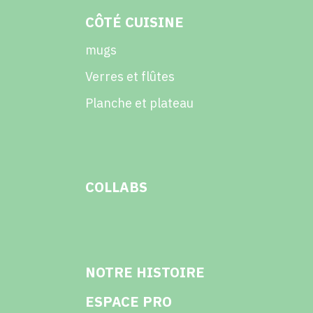
CÔTÉ CUISINE
mugs
Verres et flûtes
Planche et plateau
COLLABS
NOTRE HISTOIRE
ESPACE PRO