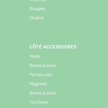
Bougies
Skyline
CÔTÉ ACCESSOIRES
Mode
Boites à sons
Portes-clés
Magnets
Boites à sons
Torchons