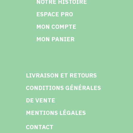
NOTRE HISTOIRE
ESPACE PRO
MON COMPTE
MON PANIER
LIVRAISON ET RETOURS
CONDITIONS GÉNÉRALES
DE VENTE
MENTIONS LÉGALES
CONTACT