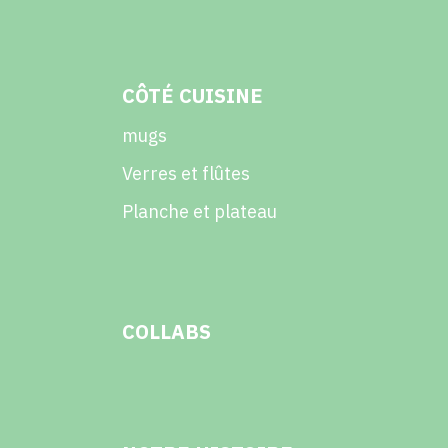
CÔTÉ CUISINE
mugs
Verres et flûtes
Planche et plateau
COLLABS