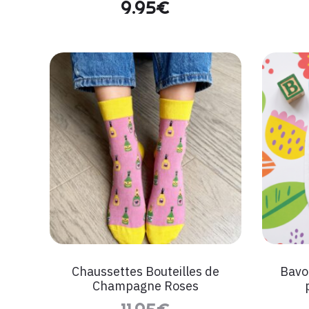
9.95
€
Chaussettes Bouteilles de
Bavo
Champagne Roses