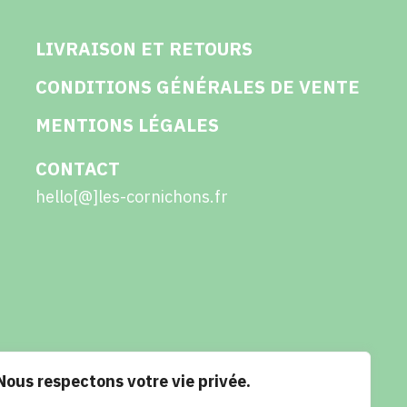
LIVRAISON ET RETOURS
CONDITIONS GÉNÉRALES DE VENTE
MENTIONS LÉGALES
CONTACT
hello[@]les-cornichons.fr
Nous respectons votre vie privée.