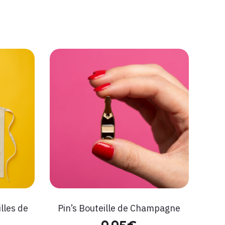
illes de
Pin’s Bouteille de Champagne