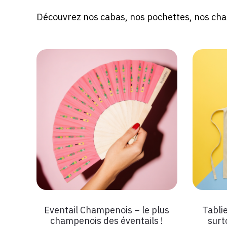
Découvrez nos cabas, nos pochettes, nos ch
Eventail Champenois – le plus
Tablie
champenois des éventails !
surt