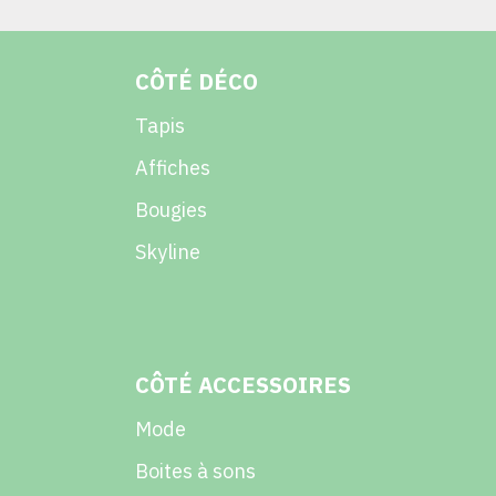
CÔTÉ DÉCO
Tapis
Affiches
Bougies
Skyline
CÔTÉ ACCESSOIRES
Mode
Boites à sons