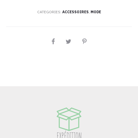
CATEGORIES:
ACCESSOIRES
,
MODE
PARTAGEZ
EXPÉDITION