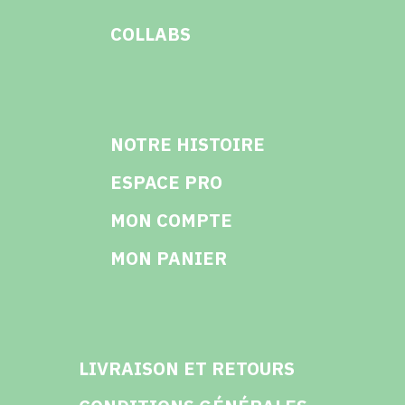
COLLABS
NOTRE HISTOIRE
ESPACE PRO
MON COMPTE
MON PANIER
LIVRAISON ET RETOURS