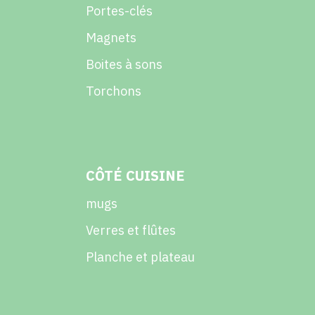
Portes-clés
Magnets
Boites à sons
Torchons
CÔTÉ CUISINE
mugs
Verres et flûtes
Planche et plateau