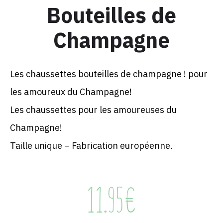
Bouteilles de
Champagne
Les chaussettes bouteilles de champagne ! pour
les amoureux du Champagne!
Les chaussettes pour les amoureuses du
Champagne!
Taille unique – Fabrication européenne.
11.95
€