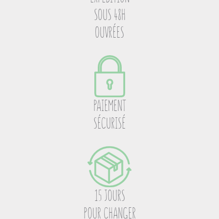
SOUS 48H
OUVRÉES
PAIEMENT
SÉCURISÉ
15 JOURS
POUR CHANGER