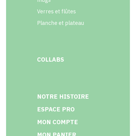
Verres et flûtes
Planche et plateau
COLLABS
NOTRE HISTOIRE
ESPACE PRO
MON COMPTE
MON PANIER