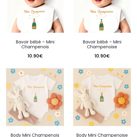
Bavoir bébé – Mini
Bavoir bébé – Mini
Champenois
Champenoise
10.90
€
10.90
€
Body Mini Champenois
Body Mini Champenoise