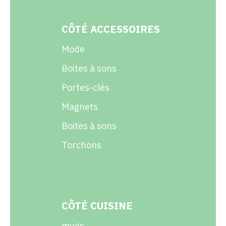
CÔTÉ ACCESSOIRES
Mode
Boites à sons
Portes-clés
Magnets
Boites à sons
Torchons
CÔTÉ CUISINE
mugs