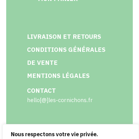
LIVRAISON ET RETOURS
CONDITIONS GÉNÉRALES
DE VENTE
MENTIONS LÉGALES
CONTACT
hello[@]les-cornichons.fr
Nous respectons votre vie privée.