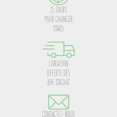
15 JOURS
POUR CHANGER
D’AVIS
LIVRAISON
OFFERTE DÈS
80€ D’ACHAT
CONTACTEZ-NOUS