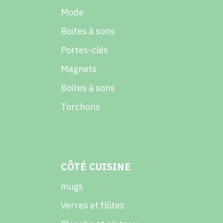
Mode
Boites à sons
Portes-clés
Magnets
Boites à sons
Torchons
CÔTÉ CUISINE
mugs
Verres et flûtes