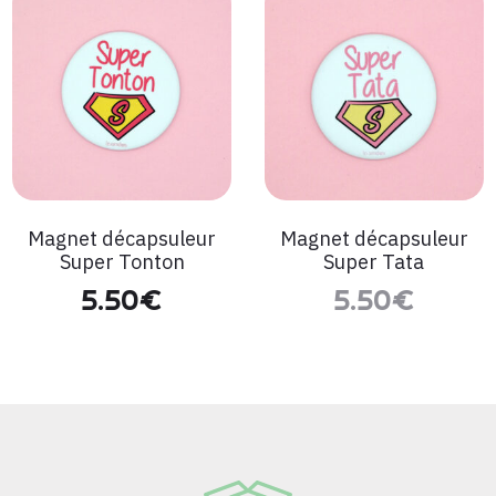
Magnet décapsuleur
Magnet décapsuleur
Super Tonton
Super Tata
5.50
€
5.50
€