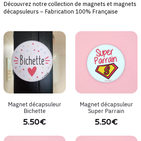
Découvrez notre collection de magnets et magnets
décapsuleurs – Fabrication 100% Française
Magnet décapsuleur
Magnet décapsuleur
Bichette
Super Parrain
5.50
€
5.50
€