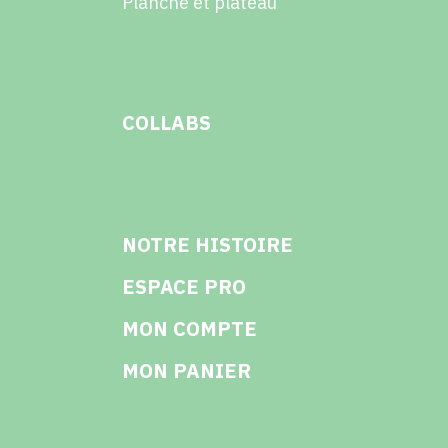
Planche et plateau
COLLABS
NOTRE HISTOIRE
ESPACE PRO
MON COMPTE
MON PANIER