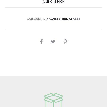
Out of stock
CATEGORIES:
MAGNETS
,
NON CLASSÉ
PARTAGEZ