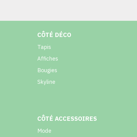
CÔTÉ DÉCO
Tapis
Affiches
Bougies
Skyline
CÔTÉ ACCESSOIRES
Mode