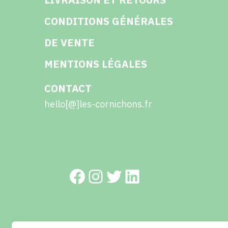
CONDITIONS GÉNÉRALES
DE VENTE
MENTIONS LÉGALES
CONTACT
hello[@]les-cornichons.fr
Facebook
Instagram
Twitter
LinkedIn