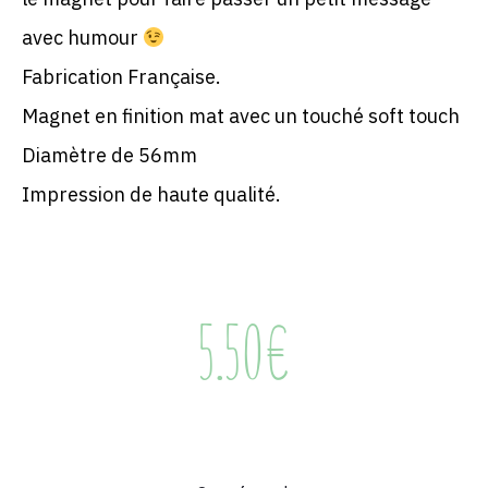
avec humour
Fabrication Française.
Magnet en finition mat avec un touché soft touch
Diamètre de 56mm
Impression de haute qualité.
5.50
€