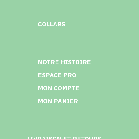
COLLABS
NOTRE HISTOIRE
ESPACE PRO
MON COMPTE
MON PANIER
LIVRAISON ET RETOURS