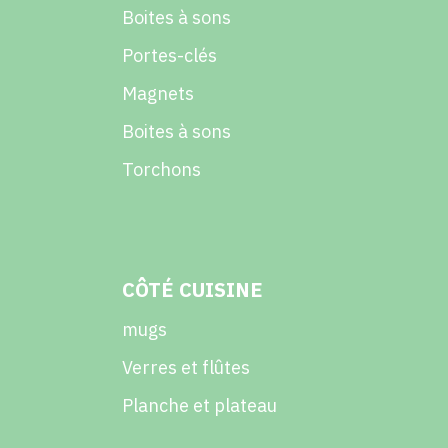
Boites à sons
Portes-clés
Magnets
Boites à sons
Torchons
CÔTÉ CUISINE
mugs
Verres et flûtes
Planche et plateau