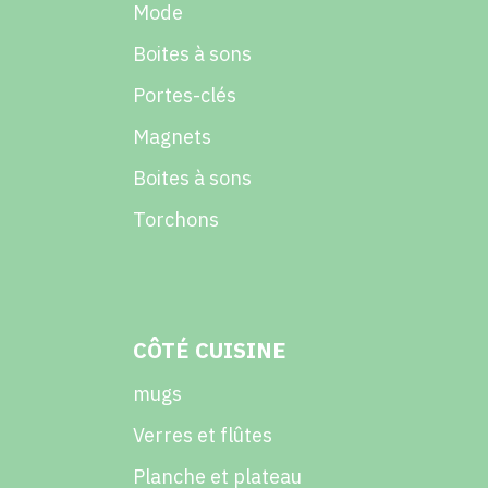
Mode
Boites à sons
Portes-clés
Magnets
Boites à sons
Torchons
CÔTÉ CUISINE
mugs
Verres et flûtes
Planche et plateau