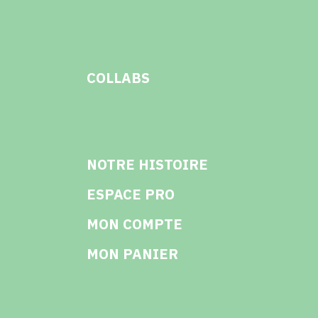
COLLABS
NOTRE HISTOIRE
ESPACE PRO
MON COMPTE
MON PANIER