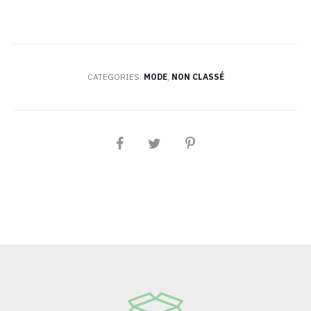
CATEGORIES:
MODE
,
NON CLASSÉ
PARTAGEZ