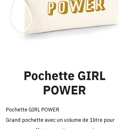
Pochette GIRL
POWER
Pochette GIRL POWER
Grand pochette avec un volume de 1litre pour