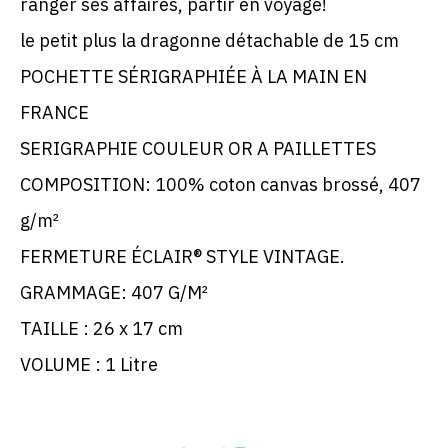
ranger ses affaires, partir en voyage!
le petit plus la dragonne détachable de 15 cm
POCHETTE SÉRIGRAPHIÉE À LA MAIN EN
FRANCE
SERIGRAPHIE COULEUR OR A PAILLETTES
COMPOSITION: 100% coton canvas brossé, 407
g/m²
FERMETURE ÉCLAIR® STYLE VINTAGE.
GRAMMAGE: 407 G/M²
TAILLE : 26 x 17 cm
VOLUME : 1 Litre