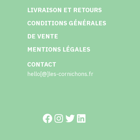
LIVRAISON ET RETOURS
CONDITIONS GÉNÉRALES
DE VENTE
MENTIONS LÉGALES
CONTACT
hello[@]les-cornichons.fr
Facebook
Instagram
Twitter
LinkedIn