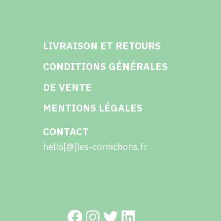
LIVRAISON ET RETOURS
CONDITIONS GÉNÉRALES
DE VENTE
MENTIONS LÉGALES
CONTACT
hello[@]les-cornichons.fr
Facebook
Instagram
Twitter
LinkedIn