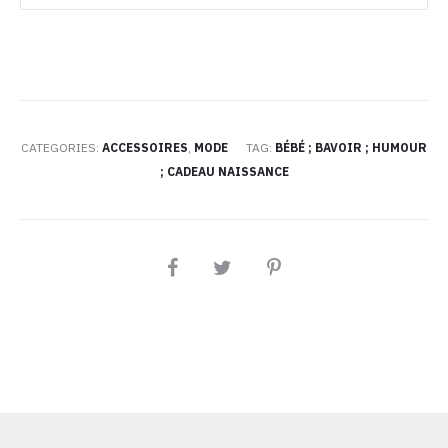
CATEGORIES:
ACCESSOIRES
,
MODE
TAG:
BÉBÉ ; BAVOIR ; HUMOUR
; CADEAU NAISSANCE
PARTAGEZ