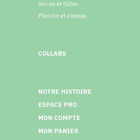
Verres et flûtes
Planche et plateau
COLLABS
NOTRE HISTOIRE
ESPACE PRO
MON COMPTE
MON PANIER