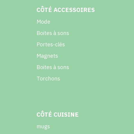
CÔTÉ ACCESSOIRES
Mode
Boites à sons
Portes-clés
Magnets
Boites à sons
Torchons
CÔTÉ CUISINE
mugs