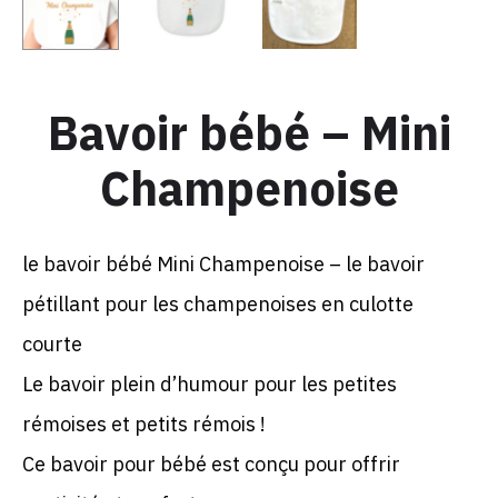
Bavoir bébé – Mini
Champenoise
le bavoir bébé Mini Champenoise – le bavoir
pétillant pour les champenoises en culotte
courte
Le bavoir plein d’humour pour les petites
rémoises et petits rémois !
Ce bavoir pour bébé est conçu pour offrir