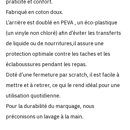
praticité et confort.
Fabriqué en coton doux.
L’arrière est doublé en PEVA , un éco-plastique
(un vinyle non chloré) afin d’éviter les transferts
de liquide ou de nourritures,il assure une
protection optimale contre les taches et les
éclaboussures pendant les repas.
Doté d’une fermeture par scratch, il est facile à
mettre et à retirer, ce qui le rend idéal pour une
utilisation quotidienne.
Pour la durabilité du marquage, nous
préconisons un lavage à la main.