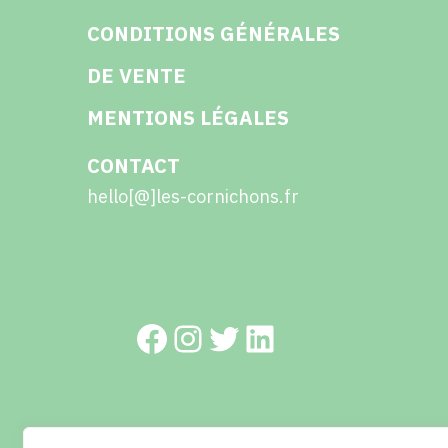
CONDITIONS GÉNÉRALES
DE VENTE
MENTIONS LÉGALES
CONTACT
hello[@]les-cornichons.fr
Facebook
Instagram
Twitter
LinkedIn