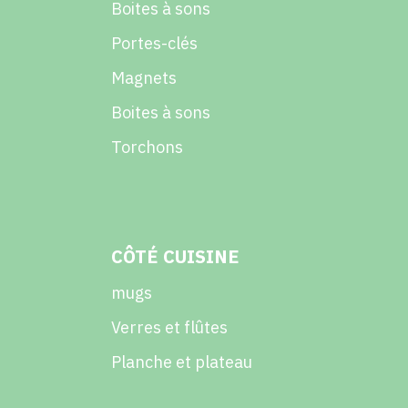
Boites à sons
Portes-clés
Magnets
Boites à sons
Torchons
CÔTÉ CUISINE
mugs
Verres et flûtes
Planche et plateau