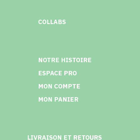
COLLABS
NOTRE HISTOIRE
ESPACE PRO
MON COMPTE
MON PANIER
LIVRAISON ET RETOURS