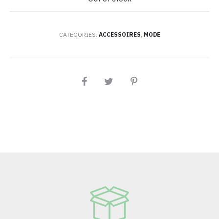
CATEGORIES:
ACCESSOIRES
,
MODE
PARTAGEZ