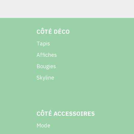
CÔTÉ DÉCO
Tapis
Affiches
Bougies
Skyline
CÔTÉ ACCESSOIRES
Mode