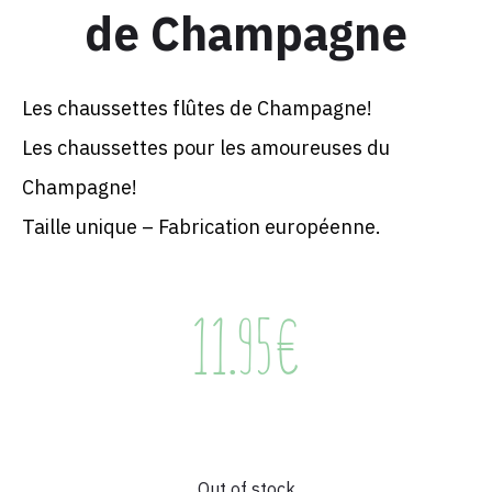
de Champagne
Les chaussettes flûtes de Champagne!
Les chaussettes pour les amoureuses du
Champagne!
Taille unique – Fabrication européenne.
11.95
€
Out of stock