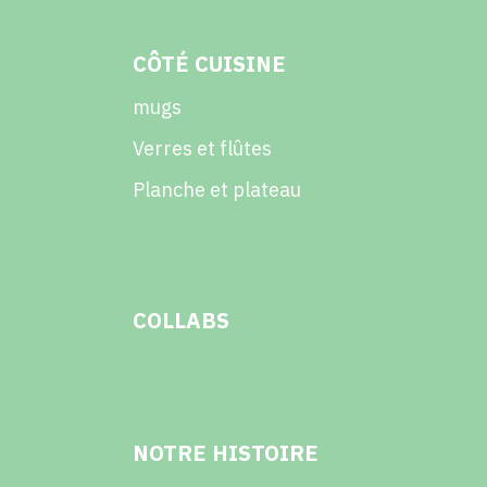
CÔTÉ CUISINE
mugs
Verres et flûtes
Planche et plateau
COLLABS
NOTRE HISTOIRE