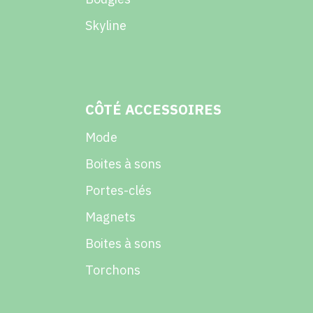
Skyline
CÔTÉ ACCESSOIRES
Mode
Boites à sons
Portes-clés
Magnets
Boites à sons
Torchons