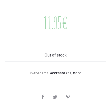
11.95
€
Out of stock
CATEGORIES:
ACCESSOIRES
,
MODE
PARTAGEZ