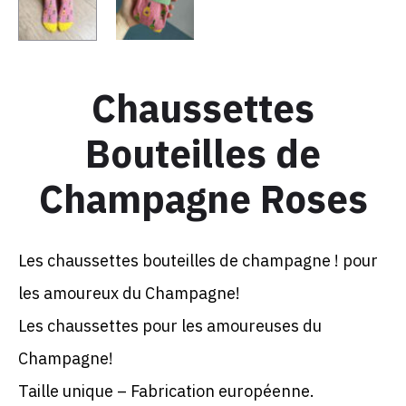
Chaussettes
Bouteilles de
Champagne Roses
Les chaussettes bouteilles de champagne ! pour
les amoureux du Champagne!
Les chaussettes pour les amoureuses du
Champagne!
Taille unique – Fabrication européenne.