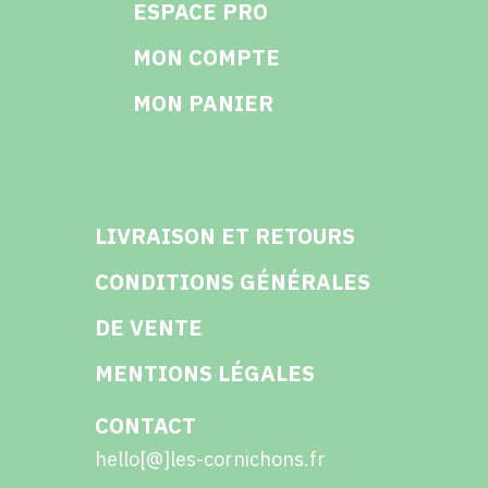
ESPACE PRO
MON COMPTE
MON PANIER
LIVRAISON ET RETOURS
CONDITIONS GÉNÉRALES
DE VENTE
MENTIONS LÉGALES
CONTACT
hello[@]les-cornichons.fr