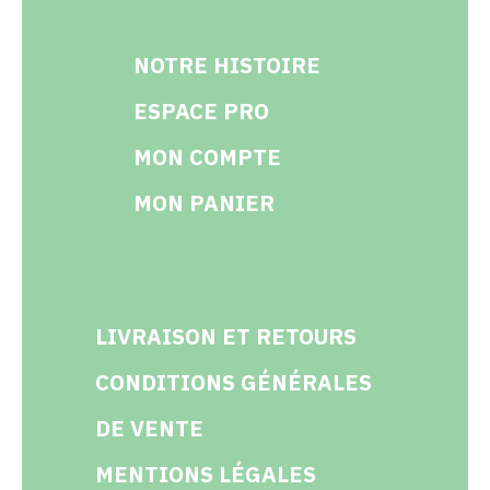
NOTRE HISTOIRE
ESPACE PRO
MON COMPTE
MON PANIER
LIVRAISON ET RETOURS
CONDITIONS GÉNÉRALES
DE VENTE
MENTIONS LÉGALES