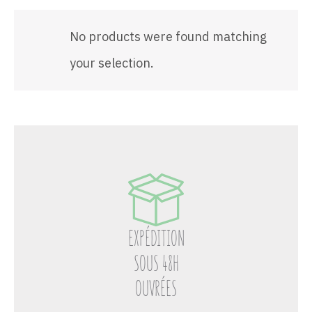
No products were found matching
your selection.
EXPÉDITION
SOUS 48H
OUVRÉES