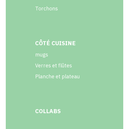
Torchons
CÔTÉ CUISINE
mugs
Verres et flûtes
Planche et plateau
COLLABS