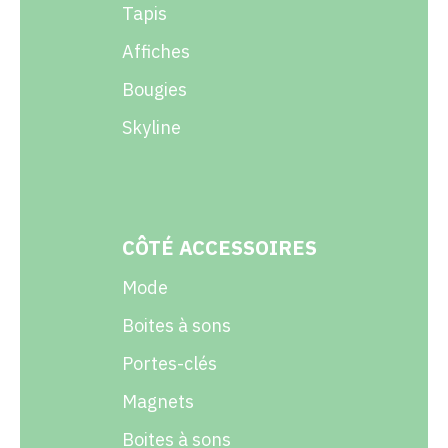
Tapis
Affiches
Bougies
Skyline
CÔTÉ ACCESSOIRES
Mode
Boites à sons
Portes-clés
Magnets
Boites à sons