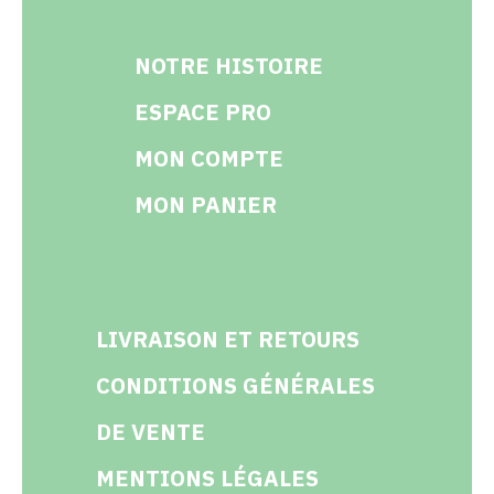
NOTRE HISTOIRE
ESPACE PRO
MON COMPTE
MON PANIER
LIVRAISON ET RETOURS
CONDITIONS GÉNÉRALES
DE VENTE
MENTIONS LÉGALES