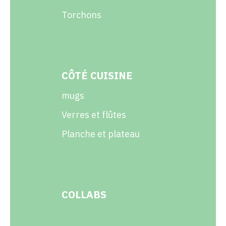
Torchons
CÔTÉ CUISINE
mugs
Verres et flûtes
Planche et plateau
COLLABS