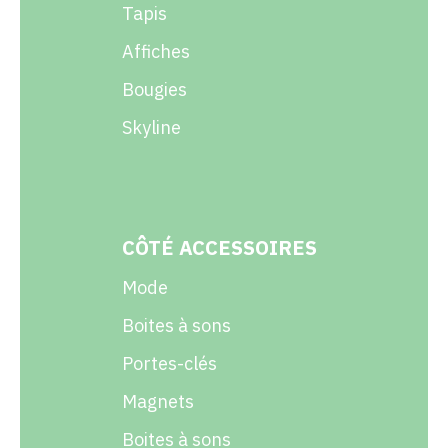
Tapis
Affiches
Bougies
Skyline
CÔTÉ ACCESSOIRES
Mode
Boites à sons
Portes-clés
Magnets
Boites à sons