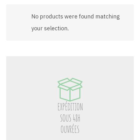
No products were found matching
your selection.
EXPÉDITION
SOUS 48H
OUVRÉES