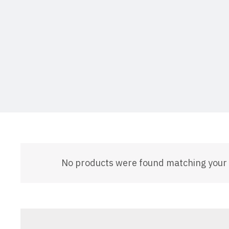
No products were found matching your 