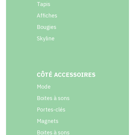
Tapis
Affiches
Bougies
Skyline
CÔTÉ ACCESSOIRES
Mode
Boites à sons
Portes-clés
Magnets
Boites à sons