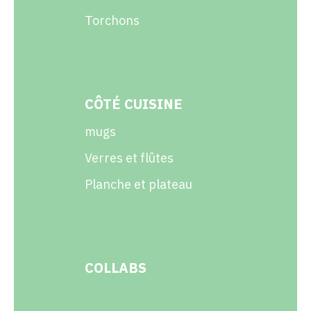
Torchons
CÔTÉ CUISINE
mugs
Verres et flûtes
Planche et plateau
COLLABS