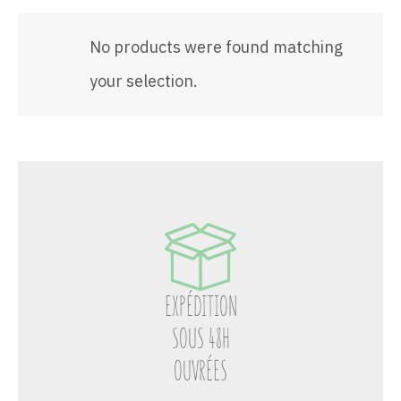
No products were found matching
your selection.
EXPÉDITION
SOUS 48H
OUVRÉES