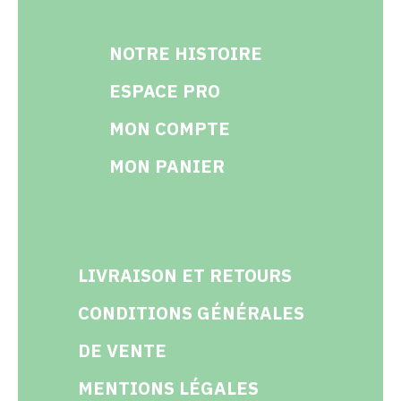
NOTRE HISTOIRE
ESPACE PRO
MON COMPTE
MON PANIER
LIVRAISON ET RETOURS
CONDITIONS GÉNÉRALES
DE VENTE
MENTIONS LÉGALES