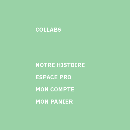
COLLABS
NOTRE HISTOIRE
ESPACE PRO
MON COMPTE
MON PANIER