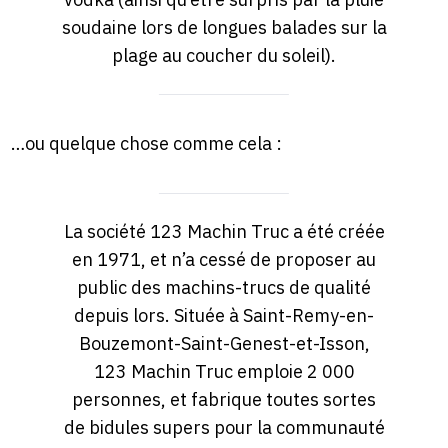
soudaine lors de longues balades sur la
plage au coucher du soleil).
…ou quelque chose comme cela :
La société 123 Machin Truc a été créée
en 1971, et n’a cessé de proposer au
public des machins-trucs de qualité
depuis lors. Située à Saint-Remy-en-
Bouzemont-Saint-Genest-et-Isson,
123 Machin Truc emploie 2 000
personnes, et fabrique toutes sortes
de bidules supers pour la communauté