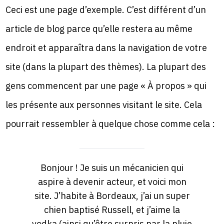
Ceci est une page d’exemple. C’est différent d’un
article de blog parce qu’elle restera au même
endroit et apparaîtra dans la navigation de votre
site (dans la plupart des thèmes). La plupart des
gens commencent par une page « À propos » qui
les présente aux personnes visitant le site. Cela
pourrait ressembler à quelque chose comme cela :
Bonjour ! Je suis un mécanicien qui
aspire à devenir acteur, et voici mon
site. J’habite à Bordeaux, j’ai un super
chien baptisé Russell, et j’aime la
vodka (ainsi qu’être surpris par la pluie