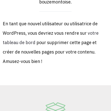
bouzemontoise.
En tant que nouvel utilisateur ou utilisatrice de
WordPress, vous devriez vous rendre sur
votre
tableau de bord
pour supprimer cette page et
créer de nouvelles pages pour votre contenu.
Amusez-vous bien !