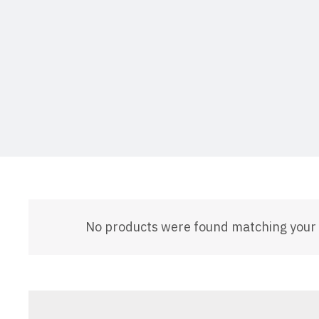
No products were found matching your 