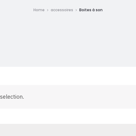
Home
accessoires
Boites à son
selection.