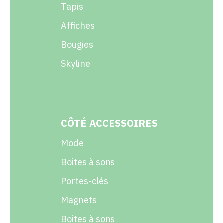
Tapis
Affiches
Bougies
Skyline
CÔTÉ ACCESSOIRES
Mode
Boites à sons
Portes-clés
Magnets
Boites à sons