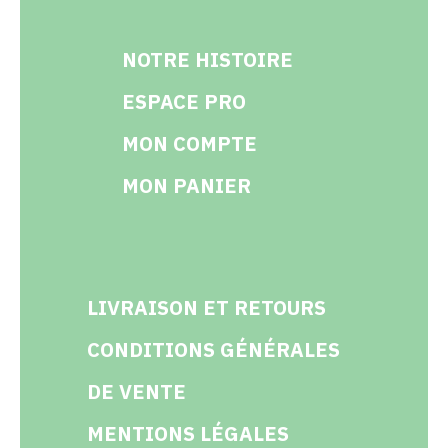
NOTRE HISTOIRE
ESPACE PRO
MON COMPTE
MON PANIER
LIVRAISON ET RETOURS
CONDITIONS GÉNÉRALES
DE VENTE
MENTIONS LÉGALES