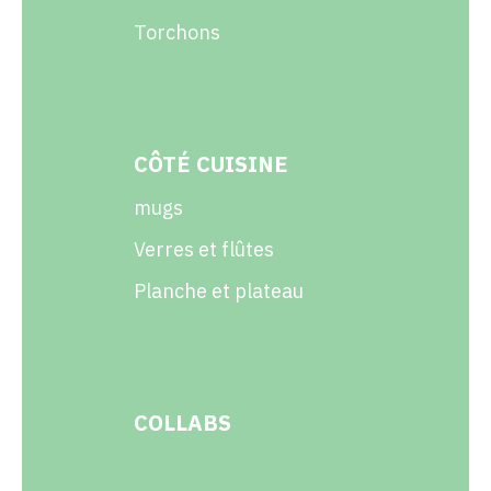
Torchons
CÔTÉ CUISINE
mugs
Verres et flûtes
Planche et plateau
COLLABS