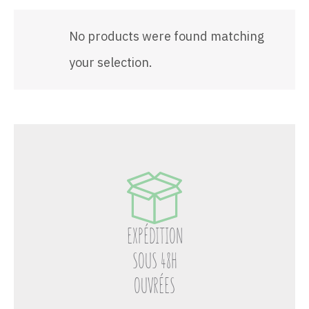
No products were found matching
your selection.
EXPÉDITION
SOUS 48H
OUVRÉES