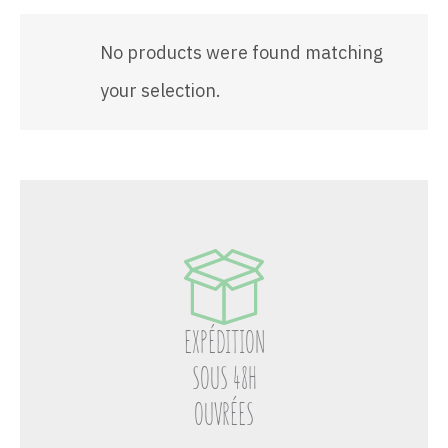
No products were found matching
your selection.
EXPÉDITION
SOUS 48H
OUVRÉES