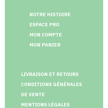
NOTRE HISTOIRE
ESPACE PRO
MON COMPTE
MON PANIER
LIVRAISON ET RETOURS
CONDITIONS GÉNÉRALES
DE VENTE
MENTIONS LÉGALES