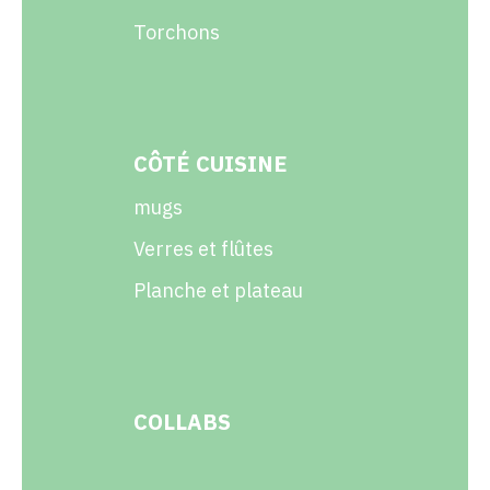
Torchons
CÔTÉ CUISINE
mugs
Verres et flûtes
Planche et plateau
COLLABS