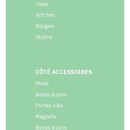
Tapis
Affiches
Bougies
Skyline
CÔTÉ ACCESSOIRES
Mode
Boites à sons
Portes-clés
Magnets
Boites à sons