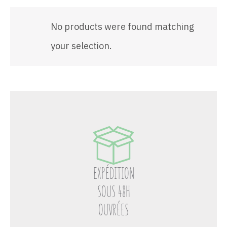
No products were found matching
your selection.
EXPÉDITION
SOUS 48H
OUVRÉES