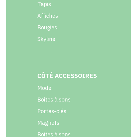
Tapis
Affiches
Bougies
Skyline
CÔTÉ ACCESSOIRES
Mode
Boites à sons
Portes-clés
Magnets
Boites à sons