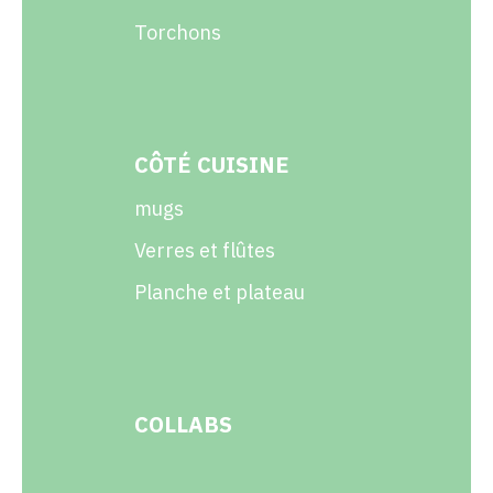
Torchons
CÔTÉ CUISINE
mugs
Verres et flûtes
Planche et plateau
COLLABS