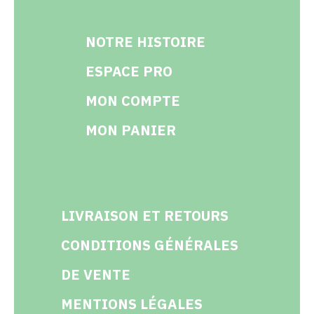
NOTRE HISTOIRE
ESPACE PRO
MON COMPTE
MON PANIER
LIVRAISON ET RETOURS
CONDITIONS GÉNÉRALES
DE VENTE
MENTIONS LÉGALES