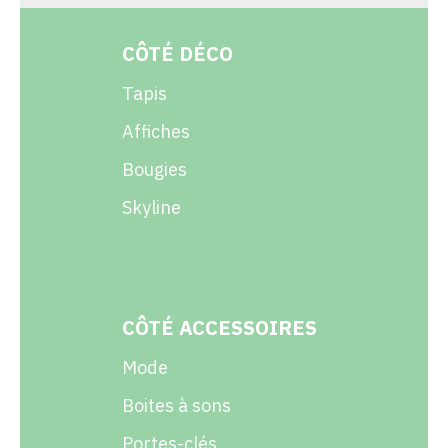
CÔTÉ DÉCO
Tapis
Affiches
Bougies
Skyline
CÔTÉ ACCESSOIRES
Mode
Boites à sons
Portes-clés