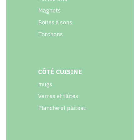
Magnets
Boites à sons
Torchons
CÔTÉ CUISINE
mugs
Verres et flûtes
Planche et plateau