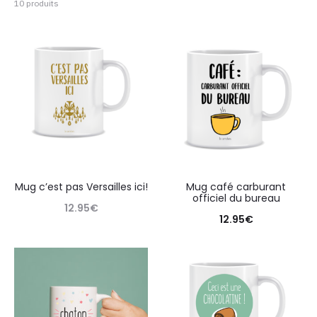
10 produits
Mug c’est pas Versailles ici!
Mug café carburant
officiel du bureau
12.95
€
12.95
€