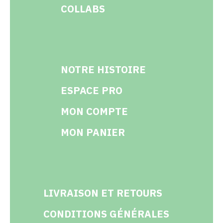
COLLABS
NOTRE HISTOIRE
ESPACE PRO
MON COMPTE
MON PANIER
LIVRAISON ET RETOURS
CONDITIONS GÉNÉRALES