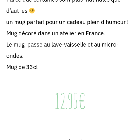
d’autres
un mug parfait pour un cadeau plein d’humour !
Mug décoré dans un atelier en France.
Le mug passe au lave-vaisselle et au micro-
ondes.
Mug de 33cl
12.95
€