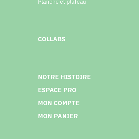
Planche et plateau
COLLABS
NOTRE HISTOIRE
ESPACE PRO
MON COMPTE
MON PANIER