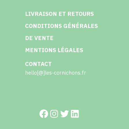
LIVRAISON ET RETOURS
CONDITIONS GÉNÉRALES
DE VENTE
MENTIONS LÉGALES
CONTACT
hello[@]les-cornichons.fr
Facebook
Instagram
Twitter
LinkedIn