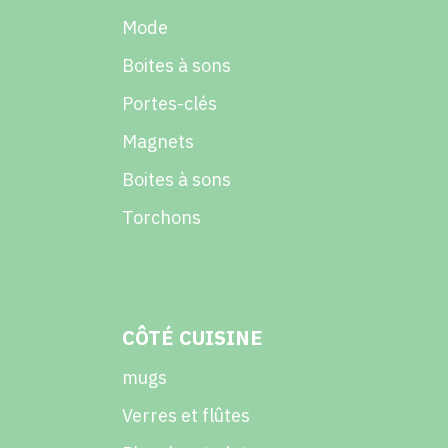
Mode
Boites à sons
Portes-clés
Magnets
Boites à sons
Torchons
CÔTÉ CUISINE
mugs
Verres et flûtes