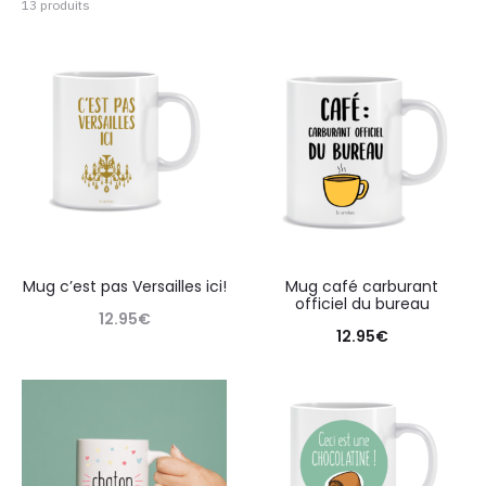
13 produits
Mug c’est pas Versailles ici!
Mug café carburant
officiel du bureau
12.95
€
12.95
€