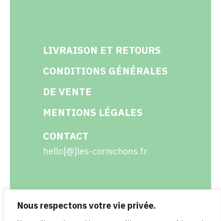
LIVRAISON ET RETOURS
CONDITIONS GÉNÉRALES
DE VENTE
MENTIONS LÉGALES
CONTACT
hello[@]les-cornichons.fr
Nous respectons votre vie privée.
Facebook
Instagram
Twitter
LinkedIn