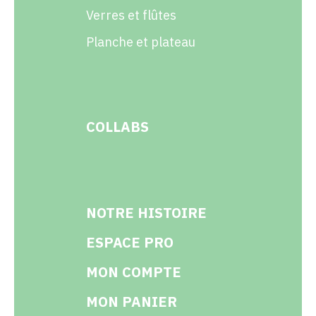
Verres et flûtes
Planche et plateau
COLLABS
NOTRE HISTOIRE
ESPACE PRO
MON COMPTE
MON PANIER