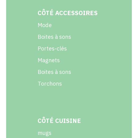
CÔTÉ ACCESSOIRES
Mode
Boites à sons
Portes-clés
Magnets
Boites à sons
Torchons
CÔTÉ CUISINE
mugs