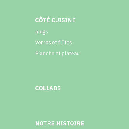
CÔTÉ CUISINE
mugs
Verres et flûtes
Planche et plateau
COLLABS
NOTRE HISTOIRE