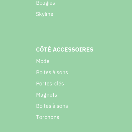
Bougies
Skyline
CÔTÉ ACCESSOIRES
Mode
Boites à sons
Portes-clés
Magnets
Boites à sons
Torchons