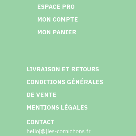
ESPACE PRO
MON COMPTE
MON PANIER
LIVRAISON ET RETOURS
CONDITIONS GÉNÉRALES
DE VENTE
MENTIONS LÉGALES
CONTACT
hello[@]les-cornichons.fr