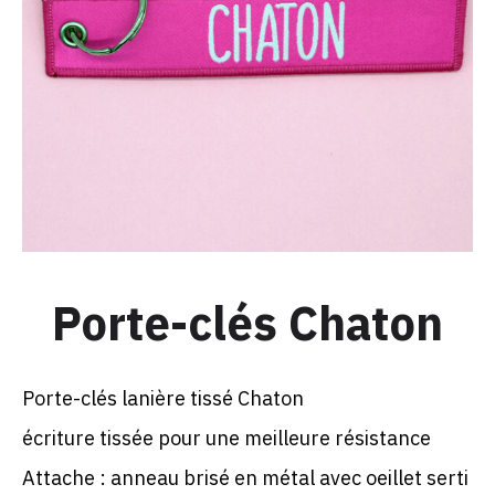
Porte-clés Chaton
Porte-clés lanière tissé Chaton
écriture tissée pour une meilleure résistance
Attache : anneau brisé en métal avec oeillet serti