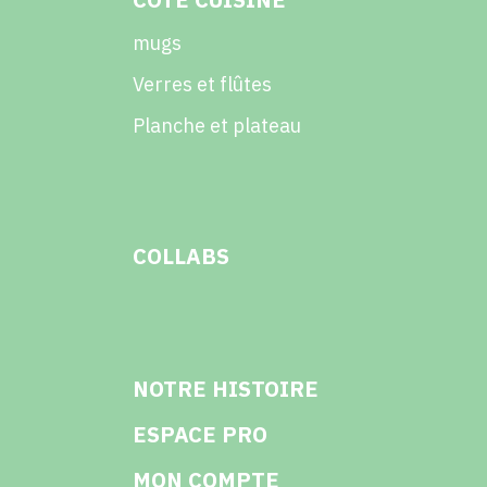
mugs
Verres et flûtes
Planche et plateau
COLLABS
NOTRE HISTOIRE
ESPACE PRO
MON COMPTE