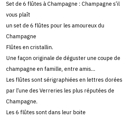
Set de 6 flûtes à Champagne : Champagne s’il
vous plaît
un set de 6 flûtes pour les amoureux du
Champagne
Flûtes en cristallin.
Une façon originale de déguster une coupe de
champagne en famille, entre amis…
Les flûtes sont sérigraphiées en lettres dorées
par l’une des Verreries les plus réputées de
Champagne.
Les 6 flûtes sont dans leur boite