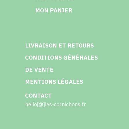
MON PANIER
LIVRAISON ET RETOURS
CONDITIONS GÉNÉRALES
DE VENTE
MENTIONS LÉGALES
CONTACT
hello[@]les-cornichons.fr