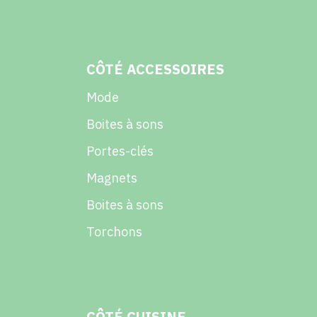
CÔTÉ ACCESSOIRES
Mode
Boites à sons
Portes-clés
Magnets
Boites à sons
Torchons
CÔTÉ CUISINE