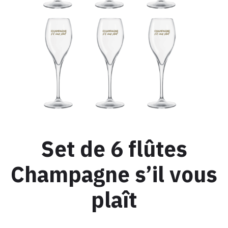
Set de 6 flûtes
Champagne s’il vous
plaît