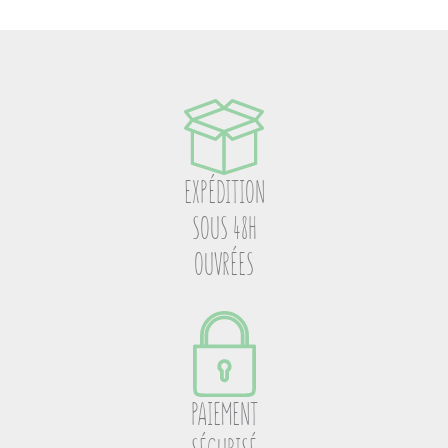
EXPÉDITION
SOUS 48H
OUVRÉES
PAIEMENT