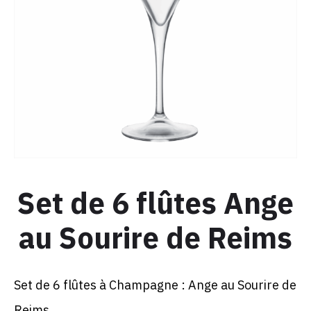
Set de 6 flûtes Ange
au Sourire de Reims
Set de 6 flûtes à Champagne : Ange au Sourire de
Reims