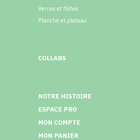
Verres et flûtes
Planche et plateau
COLLABS
NOTRE HISTOIRE
ESPACE PRO
MON COMPTE
MON PANIER