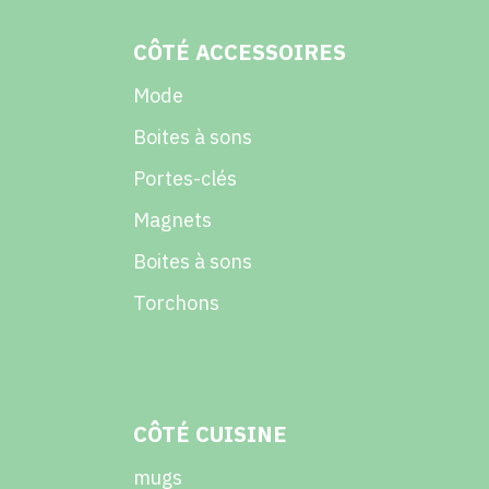
CÔTÉ ACCESSOIRES
Mode
Boites à sons
Portes-clés
Magnets
Boites à sons
Torchons
CÔTÉ CUISINE
mugs