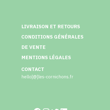
LIVRAISON ET RETOURS
CONDITIONS GÉNÉRALES
DE VENTE
MENTIONS LÉGALES
CONTACT
hello[@]les-cornichons.fr