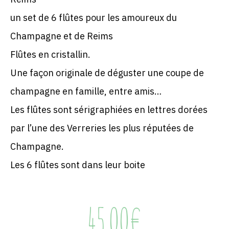
un set de 6 flûtes pour les amoureux du
Champagne et de Reims
Flûtes en cristallin.
Une façon originale de déguster une coupe de
champagne en famille, entre amis…
Les flûtes sont sérigraphiées en lettres dorées
par l’une des Verreries les plus réputées de
Champagne.
Les 6 flûtes sont dans leur boite
45.00
€