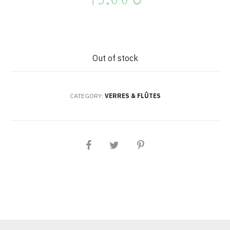
Out of stock
CATEGORY:
VERRES & FLÛTES
PARTAGEZ