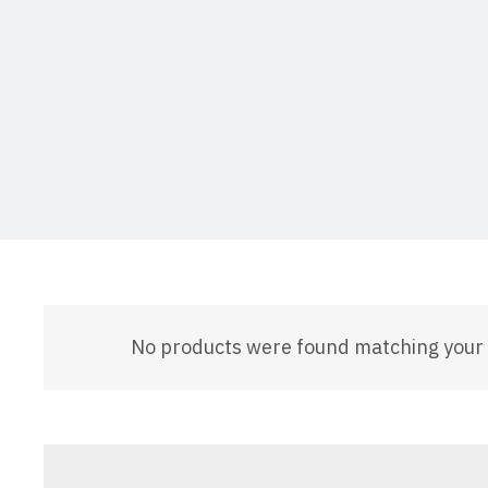
No products were found matching your 