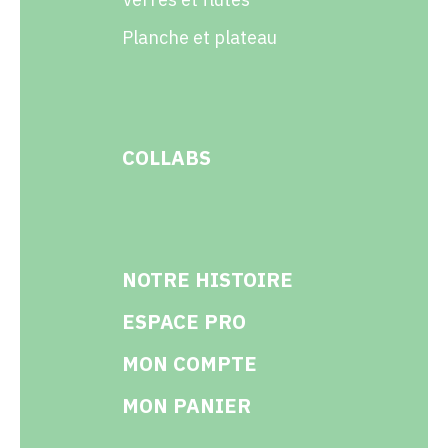
Planche et plateau
COLLABS
NOTRE HISTOIRE
ESPACE PRO
MON COMPTE
MON PANIER