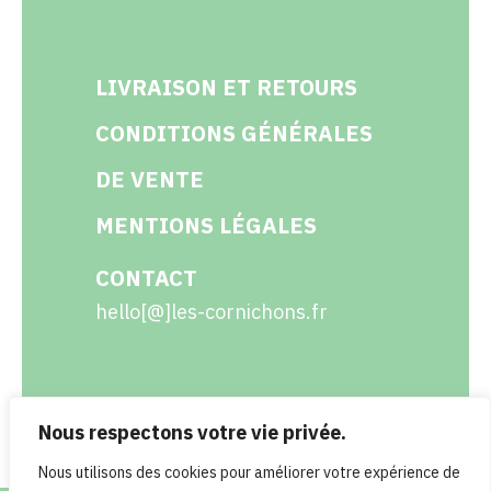
LIVRAISON ET RETOURS
CONDITIONS GÉNÉRALES
DE VENTE
MENTIONS LÉGALES
CONTACT
hello[@]les-cornichons.fr
Nous respectons votre vie privée.
Facebook
Instagram
Twitter
LinkedIn
Nous utilisons des cookies pour améliorer votre expérience de