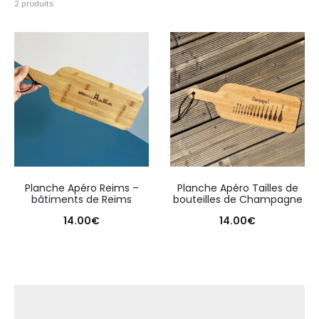
2 produits
Planche Apéro Reims –
Planche Apéro Tailles de
bâtiments de Reims
bouteilles de Champagne
14.00
€
14.00
€