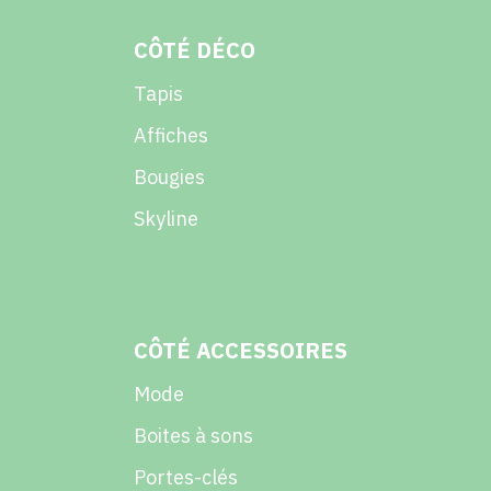
CÔTÉ DÉCO
Tapis
Affiches
Bougies
Skyline
CÔTÉ ACCESSOIRES
Mode
Boites à sons
Portes-clés