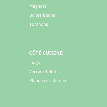
Magnets
Boites à sons
Torchons
CÔTÉ CUISINE
mugs
Verres et flûtes
Planche et plateau