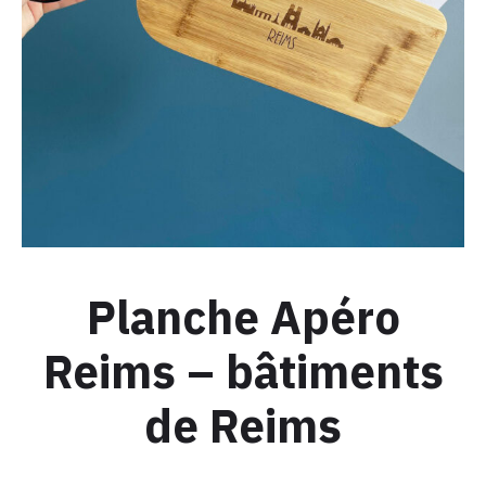
PLAIT
Planche Apéro
Reims – bâtiments
de Reims