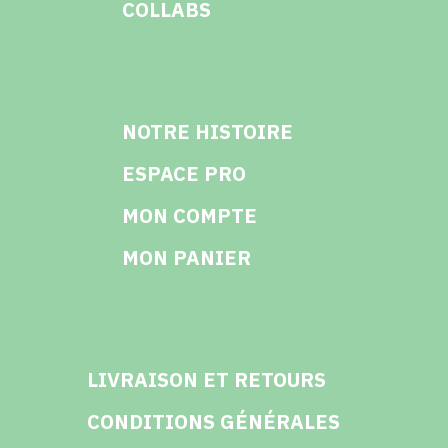
COLLABS
NOTRE HISTOIRE
ESPACE PRO
MON COMPTE
MON PANIER
LIVRAISON ET RETOURS
CONDITIONS GÉNÉRALES