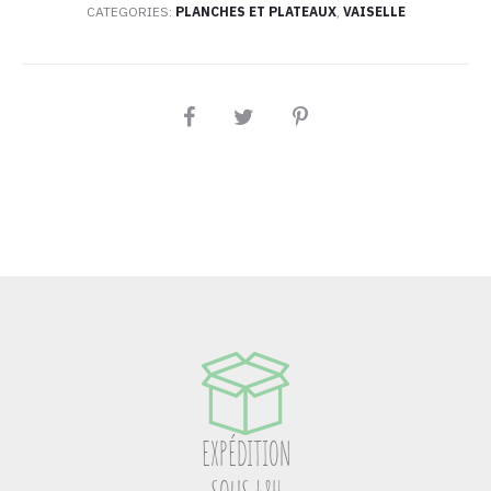
CATEGORIES:
PLANCHES ET PLATEAUX
,
VAISELLE
PARTAGEZ
EXPÉDITION