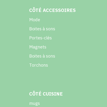
CÔTÉ ACCESSOIRES
Mode
Boites à sons
Portes-clés
Magnets
Boites à sons
Torchons
CÔTÉ CUISINE
mugs