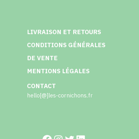
LIVRAISON ET RETOURS
CONDITIONS GÉNÉRALES
DE VENTE
MENTIONS LÉGALES
CONTACT
hello[@]les-cornichons.fr
Facebook
Instagram
Twitter
LinkedIn