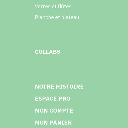
Verres et flûtes
Planche et plateau
COLLABS
NOTRE HISTOIRE
ESPACE PRO
MON COMPTE
MON PANIER