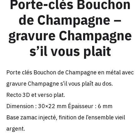
Porte-clés Bouchon
de Champagne –
gravure Champagne
s’il vous plait
Porte clés Bouchon de Champagne en métal avec
gravure Champagne s’il vous plaît au dos.
Recto 3D et verso plat.
Dimension : 30×22 mm Épaisseur : 6 mm
Base zamac injecté, finition de l’ensemble vieil
argent.