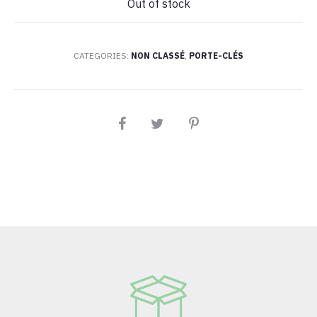
Out of stock
CATEGORIES:
NON CLASSÉ
,
PORTE-CLÉS
PARTAGEZ