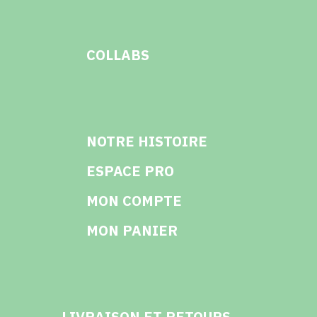
COLLABS
NOTRE HISTOIRE
ESPACE PRO
MON COMPTE
MON PANIER
LIVRAISON ET RETOURS