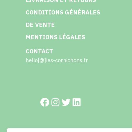
CONDITIONS GÉNÉRALES
DE VENTE
MENTIONS LÉGALES
CONTACT
hello[@]les-cornichons.fr
Facebook
Instagram
Twitter
LinkedIn