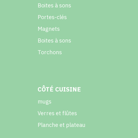
Boites à sons
Portes-clés
Magnets
Boites à sons
Torchons
CÔTÉ CUISINE
mugs
Verres et flûtes
Planche et plateau