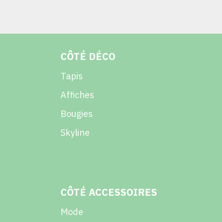
CÔTÉ DÉCO
Tapis
Affiches
Bougies
Skyline
CÔTÉ ACCESSOIRES
Mode