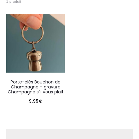
1 produit
Porte-clés Bouchon de
Champagne – gravure
Champagne s’il vous plait
9.95
€