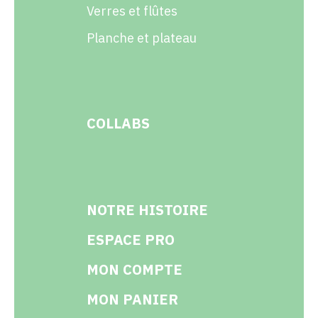
Verres et flûtes
Planche et plateau
COLLABS
NOTRE HISTOIRE
ESPACE PRO
MON COMPTE
MON PANIER