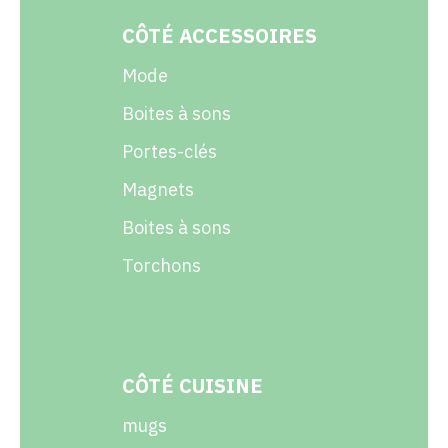
CÔTÉ ACCESSOIRES
Mode
Boites à sons
Portes-clés
Magnets
Boites à sons
Torchons
CÔTÉ CUISINE
mugs