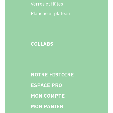
Verres et flûtes
Planche et plateau
COLLABS
NOTRE HISTOIRE
ESPACE PRO
MON COMPTE
MON PANIER