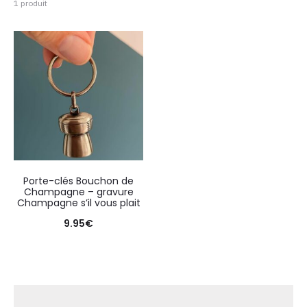
1 produit
Porte-clés Bouchon de
Champagne – gravure
Champagne s’il vous plait
9.95
€