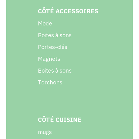
CÔTÉ ACCESSOIRES
Mode
Boites à sons
Portes-clés
Magnets
Boites à sons
Torchons
CÔTÉ CUISINE
mugs